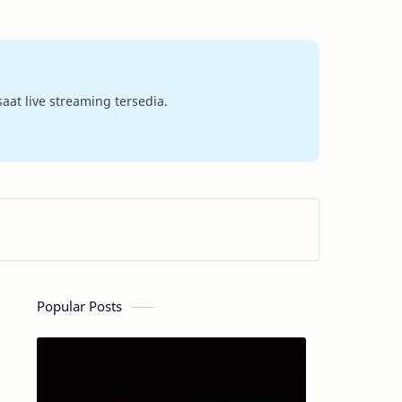
at live streaming tersedia.
Popular Posts