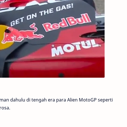
man dahulu di tengah era para Alien MotoGP seperti
rosa.