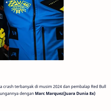
 crash terbanyak di musim 2024 dan pembalap Red Bull
ubungannya dengan
Marc Marquez(Juara Dunia 8x)