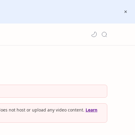
oes not host or upload any video content.
Learn