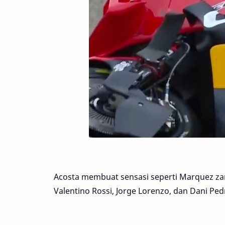
Acosta membuat sensasi seperti Marquez za
Valentino Rossi, Jorge Lorenzo, dan Dani Ped