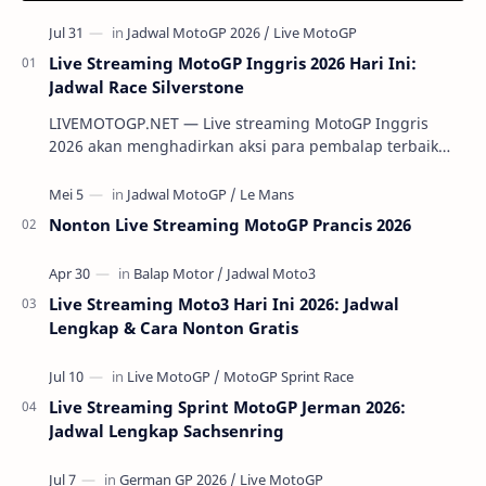
Live Streaming MotoGP Inggris 2026 Hari Ini:
Jadwal Race Silverstone
LIVEMOTOGP.NET — Live streaming MotoGP Inggris
2026 akan menghadirkan aksi para pembalap terbaik
dunia di Silverstone Circuit pada 7-9 Agustus 2…
Nonton Live Streaming MotoGP Prancis 2026
Live Streaming Moto3 Hari Ini 2026: Jadwal
Lengkap & Cara Nonton Gratis
Live Streaming Sprint MotoGP Jerman 2026:
Jadwal Lengkap Sachsenring