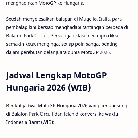
menghadirkan MotoGP ke Hungaria.
Setelah menyelesaikan balapan di Mugello, Italia, para
pembalap kini bersiap menghadapi tantangan berbeda di
Balaton Park Circuit. Persaingan klasemen diprediksi
semakin ketat mengingat setiap poin sangat penting
dalam perebutan gelar juara dunia MotoGP 2026.
Jadwal Lengkap MotoGP
Hungaria 2026 (WIB)
Berikut jadwal MotoGP Hungaria 2026 yang berlangsung
di Balaton Park Circuit dan telah dikonversi ke waktu
Indonesia Barat (WIB):