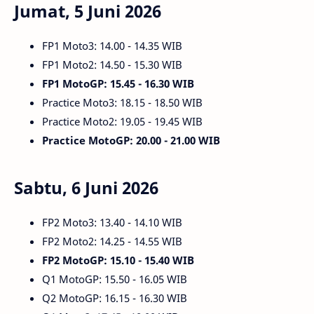
Jumat, 5 Juni 2026
FP1 Moto3: 14.00 - 14.35 WIB
FP1 Moto2: 14.50 - 15.30 WIB
FP1 MotoGP: 15.45 - 16.30 WIB
Practice Moto3: 18.15 - 18.50 WIB
Practice Moto2: 19.05 - 19.45 WIB
Practice MotoGP: 20.00 - 21.00 WIB
Sabtu, 6 Juni 2026
FP2 Moto3: 13.40 - 14.10 WIB
FP2 Moto2: 14.25 - 14.55 WIB
FP2 MotoGP: 15.10 - 15.40 WIB
Q1 MotoGP: 15.50 - 16.05 WIB
Q2 MotoGP: 16.15 - 16.30 WIB