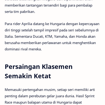
memberikan tantangan tersendiri bagi para pembalap
serta tim pabrikan.
Para rider Aprilia datang ke Hungaria dengan kepercayaan
diri tinggi setelah tampil impresif pada seri sebelumnya di
Italia. Sementara Ducati, KTM, Yamaha, dan Honda akan
berusaha memberikan perlawanan untuk menghentikan
dominasi rival mereka.
Persaingan Klasemen
Semakin Ketat
Memasuki pertengahan musim, setiap seri memiliki arti
penting dalam perebutan gelar juara dunia. Hasil Sprint
Race maupun balapan utama di Hungaria dapat