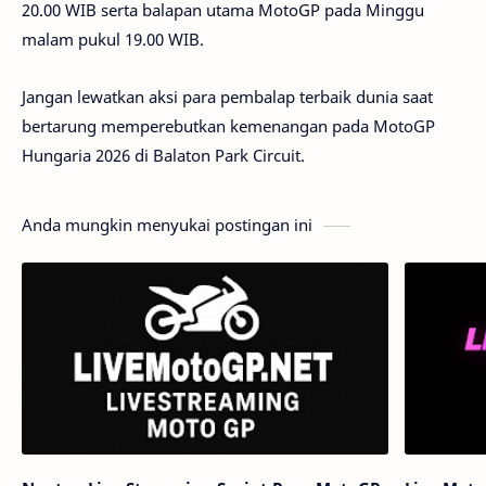
20.00 WIB serta balapan utama MotoGP pada Minggu
malam pukul 19.00 WIB.
Jangan lewatkan aksi para pembalap terbaik dunia saat
bertarung memperebutkan kemenangan pada MotoGP
Hungaria 2026 di Balaton Park Circuit.
Anda mungkin menyukai postingan ini