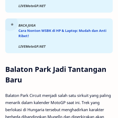
LIVEMotoGP.NET
BACA JUGA
Cara Nonton WSBK di HP & Laptop: Mudah dan Anti
Ribet!
LIVEMotoGP.NET
Balaton Park Jadi Tantangan
Baru
Balaton Park Circuit menjadi salah satu sirkuit yang paling
menarik dalam kalender MotoGP saat ini. Trek yang
berlokasi di Hungaria tersebut menghadirkan karakter
berbeda dibandingkan Mugello dan diperkirakan akan