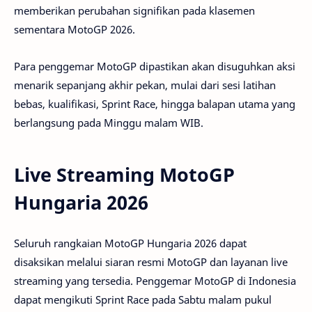
memberikan perubahan signifikan pada klasemen
sementara MotoGP 2026.
Para penggemar MotoGP dipastikan akan disuguhkan aksi
menarik sepanjang akhir pekan, mulai dari sesi latihan
bebas, kualifikasi, Sprint Race, hingga balapan utama yang
berlangsung pada Minggu malam WIB.
Live Streaming MotoGP
Hungaria 2026
Seluruh rangkaian MotoGP Hungaria 2026 dapat
disaksikan melalui siaran resmi MotoGP dan layanan live
streaming yang tersedia. Penggemar MotoGP di Indonesia
dapat mengikuti Sprint Race pada Sabtu malam pukul