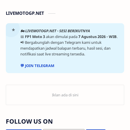
LIVEMOTOGP.NET
🏍️ LIVEMOTOGP.NET - SESI BERIKUTNYA
📅
FP1 Moto 3
akan dimulai pada
7 Agustus 2026 - WIB
.
📢 Bergabunglah dengan Telegram kami untuk
mendapatkan jadwal balapan terbaru, hasil sesi, dan
notifikasi saat live streaming tersedia.
💬 JOIN TELEGRAM
FOLLOW US ON