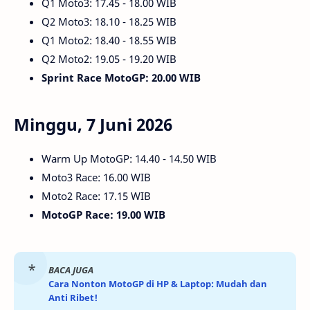
Q1 Moto3: 17.45 - 18.00 WIB
Q2 Moto3: 18.10 - 18.25 WIB
Q1 Moto2: 18.40 - 18.55 WIB
Q2 Moto2: 19.05 - 19.20 WIB
Sprint Race MotoGP: 20.00 WIB
Minggu, 7 Juni 2026
Warm Up MotoGP: 14.40 - 14.50 WIB
Moto3 Race: 16.00 WIB
Moto2 Race: 17.15 WIB
MotoGP Race: 19.00 WIB
BACA JUGA
Cara Nonton MotoGP di HP & Laptop: Mudah dan
Anti Ribet!