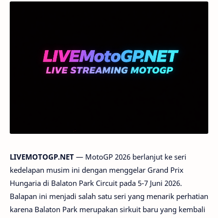
LIVEMOTOGP.NET
— MotoGP 2026 berlanjut ke seri
kedelapan musim ini dengan menggelar Grand Prix
Hungaria di Balaton Park Circuit pada 5-7 Juni 2026.
Balapan ini menjadi salah satu seri yang menarik perhatian
karena Balaton Park merupakan sirkuit baru yang kembali