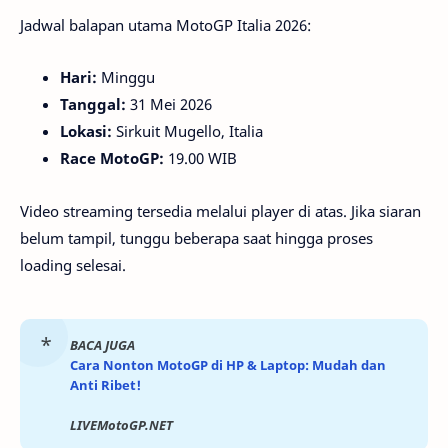
Jadwal balapan utama MotoGP Italia 2026:
Hari:
Minggu
Tanggal:
31 Mei 2026
Lokasi:
Sirkuit Mugello, Italia
Race MotoGP:
19.00 WIB
Video streaming tersedia melalui player di atas. Jika siaran
belum tampil, tunggu beberapa saat hingga proses
loading selesai.
BACA JUGA
Cara Nonton MotoGP di HP & Laptop: Mudah dan
Anti Ribet!
LIVEMotoGP.NET