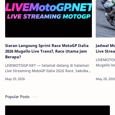
Siaran Langsung Sprint Race MotoGP Italia
Jadwal Mo
2026 Mugello Live Trans7, Race Utama Jam
Live Stre
Berapa?
LIVEMOTOG
Mugello le
LIVEMOTOGP.NET — Selamat datang di halaman
utama malam ini. Seri MotoG
Live Streaming MotoGP Italia 2026 Race. Saksikan
berlangsun
balapan utama Grand Prix Italia di Sirkuit Mugello
secara online melalui p…
Popular Posts