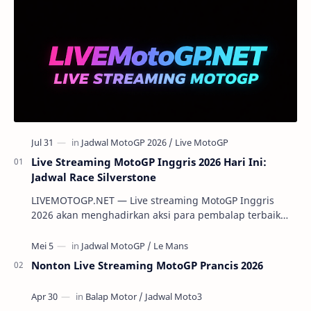
Live Streaming MotoGP Inggris 2026 Hari Ini:
Jadwal Race Silverstone
LIVEMOTOGP.NET — Live streaming MotoGP Inggris
2026 akan menghadirkan aksi para pembalap terbaik
dunia di Silverstone pada 7-9 Agustus 2026. Ser…
Nonton Live Streaming MotoGP Prancis 2026