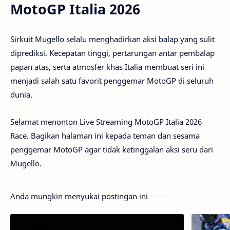
MotoGP Italia 2026
Sirkuit Mugello selalu menghadirkan aksi balap yang sulit
diprediksi. Kecepatan tinggi, pertarungan antar pembalap
papan atas, serta atmosfer khas Italia membuat seri ini
menjadi salah satu favorit penggemar MotoGP di seluruh
dunia.
Selamat menonton Live Streaming MotoGP Italia 2026
Race. Bagikan halaman ini kepada teman dan sesama
penggemar MotoGP agar tidak ketinggalan aksi seru dari
Mugello.
Anda mungkin menyukai postingan ini