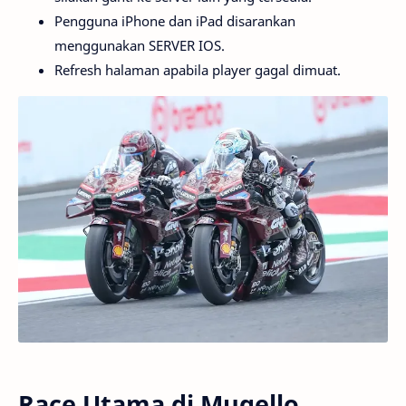
Pengguna iPhone dan iPad disarankan
menggunakan SERVER IOS.
Refresh halaman apabila player gagal dimuat.
Race Utama di Mugello