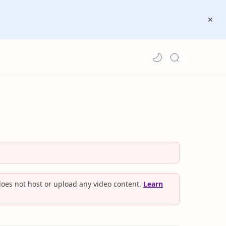
oes not host or upload any video content.
Learn