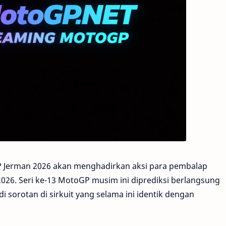
 Jerman 2026 akan menghadirkan aksi para pembalap
 2026. Seri ke-13 MotoGP musim ini diprediksi berlangsung
sorotan di sirkuit yang selama ini identik dengan