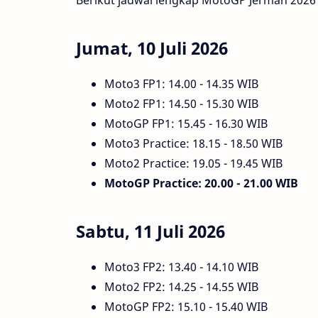
Berikut jadwal lengkap MotoGP Jerman 2026 
Jumat, 10 Juli 2026
Moto3 FP1: 14.00 - 14.35 WIB
Moto2 FP1: 14.50 - 15.30 WIB
MotoGP FP1: 15.45 - 16.30 WIB
Moto3 Practice: 18.15 - 18.50 WIB
Moto2 Practice: 19.05 - 19.45 WIB
MotoGP Practice: 20.00 - 21.00 WIB
Sabtu, 11 Juli 2026
Moto3 FP2: 13.40 - 14.10 WIB
Moto2 FP2: 14.25 - 14.55 WIB
MotoGP FP2: 15.10 - 15.40 WIB