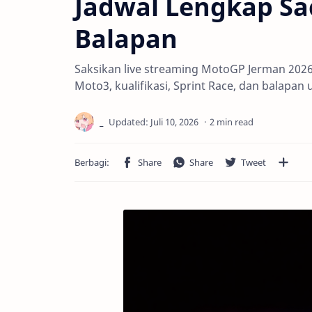
Jadwal Lengkap Sac
Balapan
Saksikan live streaming MotoGP Jerman 2026
Moto3, kualifikasi, Sprint Race, dan balapan
2 min read