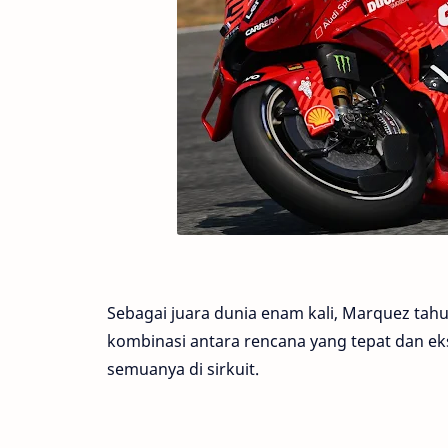
Sebagai juara dunia enam kali, Marquez tahu
kombinasi antara rencana yang tepat dan eks
semuanya di sirkuit.