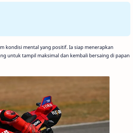
kondisi mental yang positif. Ia siap menerapkan
tang untuk tampil maksimal dan kembali bersaing di papan