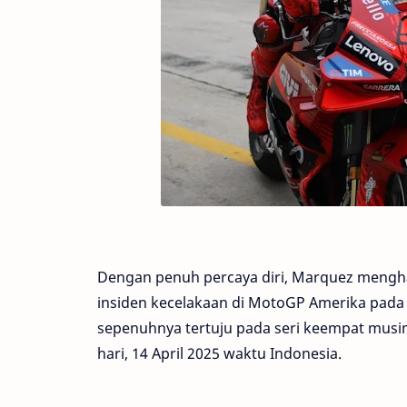
Dengan penuh percaya diri, Marquez menghad
insiden kecelakaan di MotoGP Amerika pada 
sepenuhnya tertuju pada seri keempat musim 
hari, 14 April 2025 waktu Indonesia.