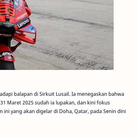
api balapan di Sirkuit Lusail. Ia menegaskan bahwa
31 Maret 2025 sudah ia lupakan, dan kini fokus
ini yang akan digelar di Doha, Qatar, pada Senin dini