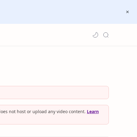
oes not host or upload any video content.
Learn