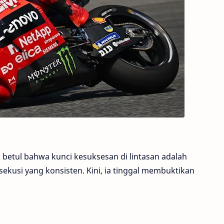
 betul bahwa kunci kesuksesan di lintasan adalah
ekusi yang konsisten. Kini, ia tinggal membuktikan