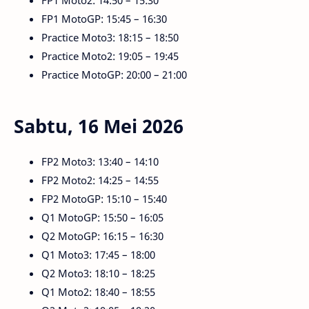
FP1 Moto2: 14:50 – 15:30
FP1 MotoGP: 15:45 – 16:30
Practice Moto3: 18:15 – 18:50
Practice Moto2: 19:05 – 19:45
Practice MotoGP: 20:00 – 21:00
Sabtu, 16 Mei 2026
FP2 Moto3: 13:40 – 14:10
FP2 Moto2: 14:25 – 14:55
FP2 MotoGP: 15:10 – 15:40
Q1 MotoGP: 15:50 – 16:05
Q2 MotoGP: 16:15 – 16:30
Q1 Moto3: 17:45 – 18:00
Q2 Moto3: 18:10 – 18:25
Q1 Moto2: 18:40 – 18:55