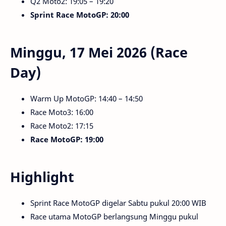
Q2 Moto2: 19:05 – 19:20
Sprint Race MotoGP: 20:00
Minggu, 17 Mei 2026 (Race
Day)
Warm Up MotoGP: 14:40 – 14:50
Race Moto3: 16:00
Race Moto2: 17:15
Race MotoGP: 19:00
Highlight
Sprint Race MotoGP digelar Sabtu pukul 20:00 WIB
Race utama MotoGP berlangsung Minggu pukul