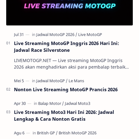
Live Streaming MotoGP Inggris 2026 Hari Ini:
Jadwal Race Silverstone
LIVEMOTOGP.NET — Live streaming MotoGP Inggris
2026 akan menghadirkan aksi para pembalap terbaik
dunia di Silverstone Circuit pada 7-9 Agustus 2…
Nonton Live Streaming MotoGP Prancis 2026
Live Streaming Moto3 Hari Ini 2026: Jadwal
Lengkap & Cara Nonton Gratis