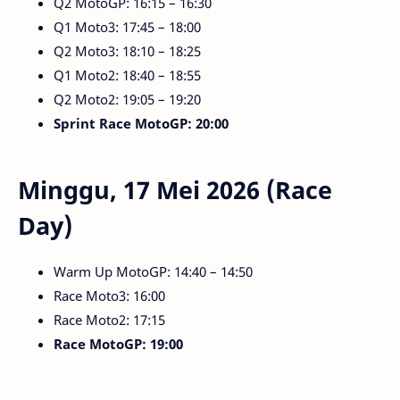
Q2 MotoGP: 16:15 – 16:30
Q1 Moto3: 17:45 – 18:00
Q2 Moto3: 18:10 – 18:25
Q1 Moto2: 18:40 – 18:55
Q2 Moto2: 19:05 – 19:20
Sprint Race MotoGP: 20:00
Minggu, 17 Mei 2026 (Race
Day)
Warm Up MotoGP: 14:40 – 14:50
Race Moto3: 16:00
Race Moto2: 17:15
Race MotoGP: 19:00