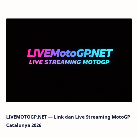
LIVEMOTOGP.NET — Link dan Live Streaming MotoGP
Catalunya 2026