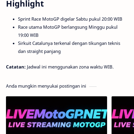
Highlight
Sprint Race MotoGP digelar Sabtu pukul 20:00 WIB
Race utama MotoGP berlangsung Minggu pukul
19:00 WIB
Sirkuit Catalunya terkenal dengan tikungan teknis
dan straight panjang
Catatan:
Jadwal ini menggunakan zona waktu WIB.
Anda mungkin menyukai postingan ini