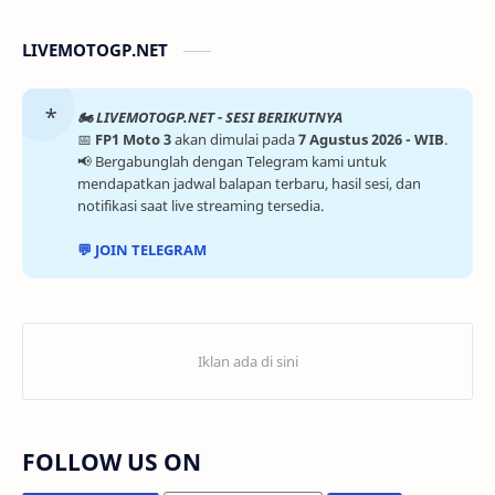
LIVEMOTOGP.NET
🏍️ LIVEMOTOGP.NET - SESI BERIKUTNYA
📅
FP1 Moto 3
akan dimulai pada
7 Agustus 2026 - WIB
.
📢 Bergabunglah dengan Telegram kami untuk
mendapatkan jadwal balapan terbaru, hasil sesi, dan
notifikasi saat live streaming tersedia.
💬 JOIN TELEGRAM
FOLLOW US ON