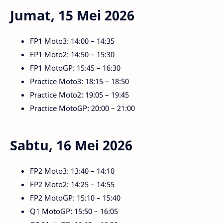
Jumat, 15 Mei 2026
FP1 Moto3: 14:00 – 14:35
FP1 Moto2: 14:50 – 15:30
FP1 MotoGP: 15:45 – 16:30
Practice Moto3: 18:15 – 18:50
Practice Moto2: 19:05 – 19:45
Practice MotoGP: 20:00 – 21:00
Sabtu, 16 Mei 2026
FP2 Moto3: 13:40 – 14:10
FP2 Moto2: 14:25 – 14:55
FP2 MotoGP: 15:10 – 15:40
Q1 MotoGP: 15:50 – 16:05