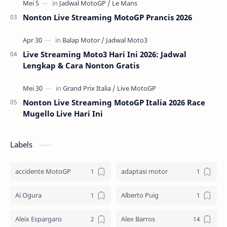
Nonton Live Streaming MotoGP Prancis 2026
Live Streaming Moto3 Hari Ini 2026: Jadwal
Lengkap & Cara Nonton Gratis
Nonton Live Streaming MotoGP Italia 2026 Race
Mugello Live Hari Ini
Labels
accidente MotoGP
adaptasi motor
Ai Ogura
Alberto Puig
Aleix Espargaro
Alex Barros