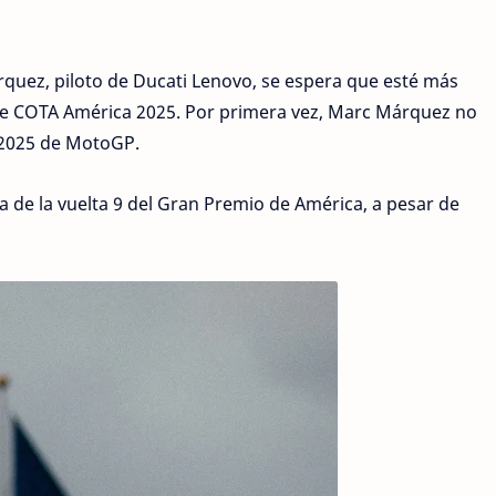
quez, piloto de Ducati Lenovo, se espera que esté más
de COTA América 2025. Por primera vez, Marc Márquez no
 2025 de MotoGP.
 de la vuelta 9 del Gran Premio de América, a pesar de