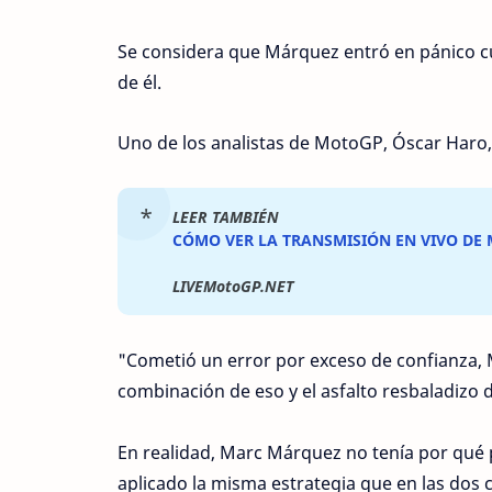
Se considera que Márquez entró en pánico cu
de él.
Uno de los analistas de MotoGP, Óscar Haro
LEER TAMBIÉN
CÓMO VER LA TRANSMISIÓN EN VIVO DE
LIVEMotoGP.NET
"Cometió un error por exceso de confianza, 
combinación de eso y el asfalto resbaladizo d
En realidad, Marc Márquez no tenía por qué
aplicado la misma estrategia que en las dos 