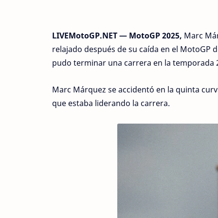
LIVEMotoGP.NET — MotoGP 2025,
Marc Már
relajado después de su caída en el MotoGP 
pudo terminar una carrera en la temporada
Marc Márquez se accidentó en la quinta curva
que estaba liderando la carrera.