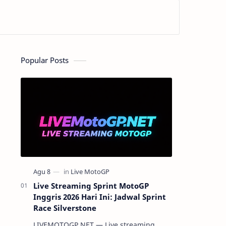
Popular Posts
Live Streaming Sprint MotoGP
Inggris 2026 Hari Ini: Jadwal Sprint
Race Silverstone
LIVEMOTOGP.NET — Live streaming