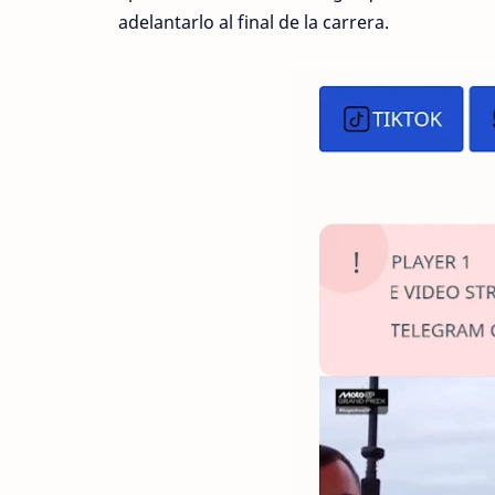
adelantarlo al final de la carrera.