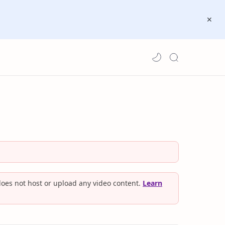
oes not host or upload any video content.
Learn