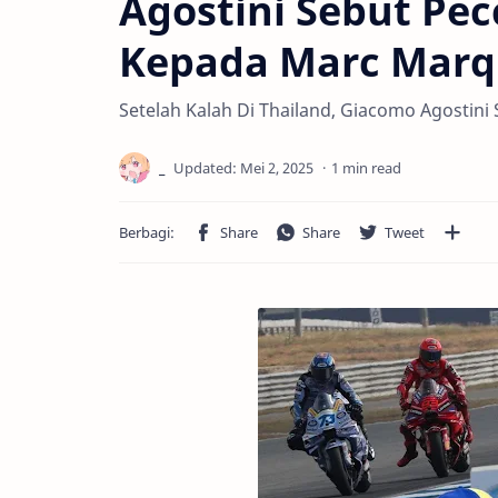
Agostini Sebut Pe
Kepada Marc Marq
Setelah Kalah Di Thailand, Giacomo Agosti
1 min read