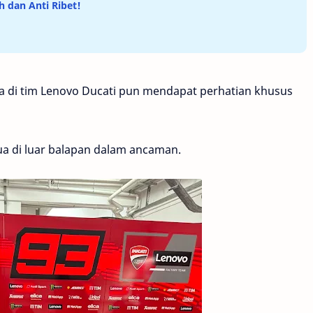
 dan Anti Ribet!
 di tim Lenovo Ducati pun mendapat perhatian khusus
a di luar balapan dalam ancaman.