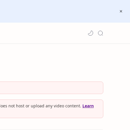
oes not host or upload any video content.
Learn