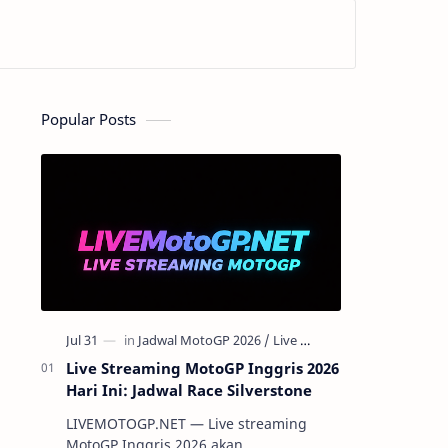
Popular Posts
Live Streaming MotoGP Inggris 2026
Hari Ini: Jadwal Race Silverstone
LIVEMOTOGP.NET — Live streaming
MotoGP Inggris 2026 akan