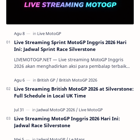
Live Streaming Sprint MotoGP Inggris 2026 Hari
Ini: Jadwal Sprint Race Silverstone
LIVEMOTOGP.NET — Live streaming MotoGP Inggris
2026 akan menghadirkan aksi para pembalap terbaik
dunia di Silverstone Circuit pada 7-9 Agustus 20…
Live Streaming British MotoGP 2026 at Silverstone:
Full Schedule in Local UK Time
Live Streaming MotoGP Inggris 2026 Hari Ini:
Jadwal Race Silverstone