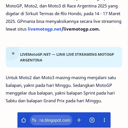
MotoGP, Moto2, dan Moto3 di Race Argentina 2025 yang
digelar di Sirkuit Termas de Río Hondo, pada 14 - 17 Maret
2025. GPmania bisa menyaksikannya secara live streaming
lewat situs
livemotogp.net
/livemotogp.com.
LIVEMotoGP.NET — LINK LIVE STREAMING MOTOGP
ARGENTINA
Untuk Moto2 dan Moto3 masing-masing menjalani satu
balapan, yakni pada hari Minggu. Sedangkan MotoGP
menggelar dua balapan, yakni balapan Sprint pada hari
Sabtu dan balapan Grand Prix pada hari Minggu.