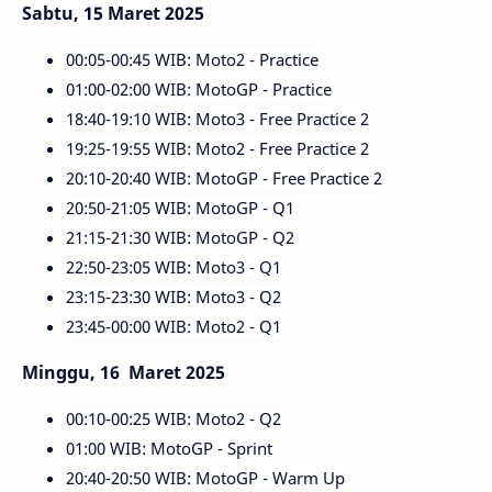
Sabtu, 15 Maret 2025
00:05-00:45 WIB: Moto2 - Practice
01:00-02:00 WIB: MotoGP - Practice
18:40-19:10 WIB: Moto3 - Free Practice 2
19:25-19:55 WIB: Moto2 - Free Practice 2
20:10-20:40 WIB: MotoGP - Free Practice 2
20:50-21:05 WIB: MotoGP - Q1
21:15-21:30 WIB: MotoGP - Q2
22:50-23:05 WIB: Moto3 - Q1
23:15-23:30 WIB: Moto3 - Q2
23:45-00:00 WIB: Moto2 - Q1
Minggu, 16 Maret 2025
00:10-00:25 WIB: Moto2 - Q2
01:00 WIB: MotoGP - Sprint
20:40-20:50 WIB: MotoGP - Warm Up