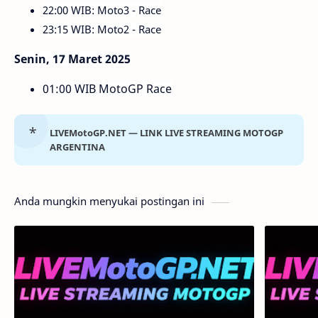
22:00 WIB: Moto3 - Race
23:15 WIB: Moto2 - Race
Senin, 17 Maret 2025
01:00 WIB MotoGP Race
LIVEMotoGP.NET — LINK LIVE STREAMING MOTOGP
ARGENTINA
Anda mungkin menyukai postingan ini