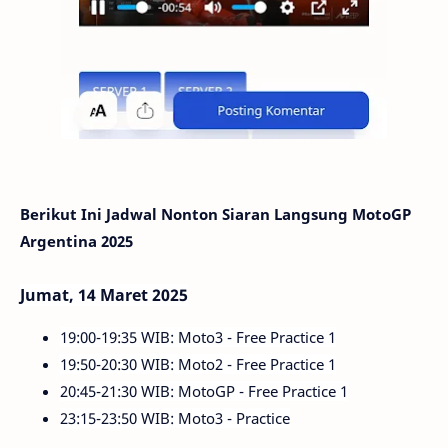
Berikut Ini Jadwal Nonton Siaran Langsung MotoGP
Argentina 2025
Jumat, 14 Maret 2025
19:00-19:35 WIB: Moto3 - Free Practice 1
19:50-20:30 WIB: Moto2 - Free Practice 1
20:45-21:30 WIB: MotoGP - Free Practice 1
23:15-23:50 WIB: Moto3 - Practice