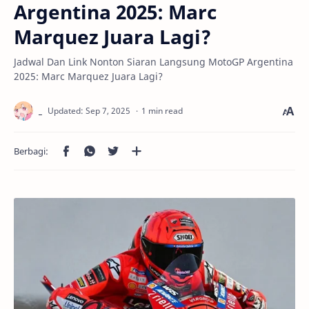
Argentina 2025: Marc
Marquez Juara Lagi?
Jadwal Dan Link Nonton Siaran Langsung MotoGP Argentina
2025: Marc Marquez Juara Lagi?
1 min read