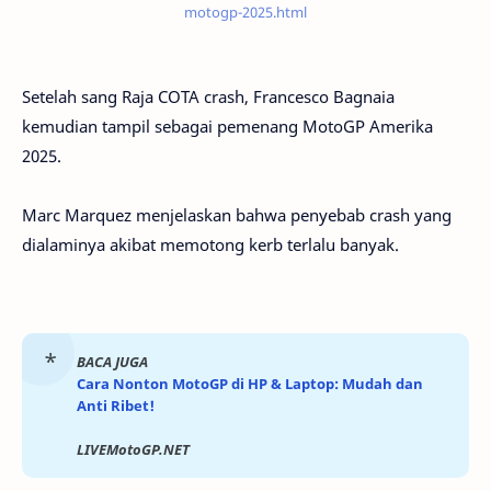
motogp-2025.html
Setelah sang Raja COTA crash, Francesco Bagnaia
kemudian tampil sebagai pemenang MotoGP Amerika
2025.
Marc Marquez menjelaskan bahwa penyebab crash yang
dialaminya akibat memotong kerb terlalu banyak.
BACA JUGA
Cara Nonton MotoGP di HP & Laptop: Mudah dan
Anti Ribet!
LIVEMotoGP.NET