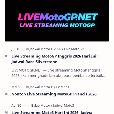
Live Streaming MotoGP Inggris 2026 Hari Ini:
Jadwal Race Silverstone
LIVEMOTOGP.NET — Live streaming MotoGP Inggris
2026 akan menghadirkan aksi para pembalap terbaik
dunia di Silverstone pada 7-9 Agustus 2026. Ser…
Nonton Live Streaming MotoGP Prancis 2026
Live Streaming Moto3 Hari Ini 2026: Jadwal