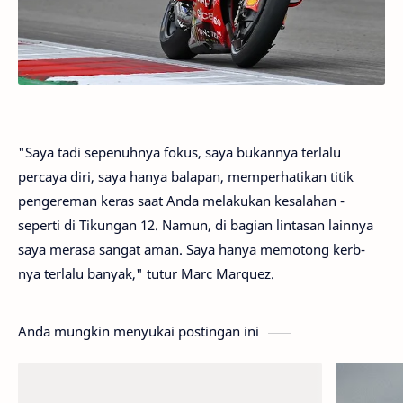
"Saya tadi sepenuhnya fokus, saya bukannya terlalu
percaya diri, saya hanya balapan, memperhatikan titik
pengereman keras saat Anda melakukan kesalahan -
seperti di Tikungan 12. Namun, di bagian lintasan lainnya
saya merasa sangat aman. Saya hanya memotong kerb-
nya terlalu banyak," tutur Marc Marquez.
Anda mungkin menyukai postingan ini