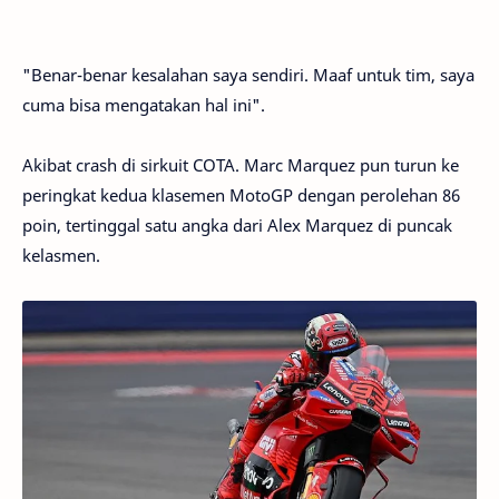
"Benar-benar kesalahan saya sendiri. Maaf untuk tim, saya
cuma bisa mengatakan hal ini".
Akibat crash di sirkuit COTA. Marc Marquez pun turun ke
peringkat kedua klasemen MotoGP dengan perolehan 86
poin, tertinggal satu angka dari Alex Marquez di puncak
kelasmen.