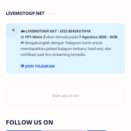
LIVEMOTOGP.NET
🏍️ LIVEMOTOGP.NET - SESI BERIKUTNYA
📅
FP1 Moto 3
akan dimulai pada
7 Agustus 2026 - WIB
.
📢 Bergabunglah dengan Telegram kami untuk
mendapatkan jadwal balapan terbaru, hasil sesi, dan
notifikasi saat live streaming tersedia.
💬 JOIN TELEGRAM
FOLLOW US ON