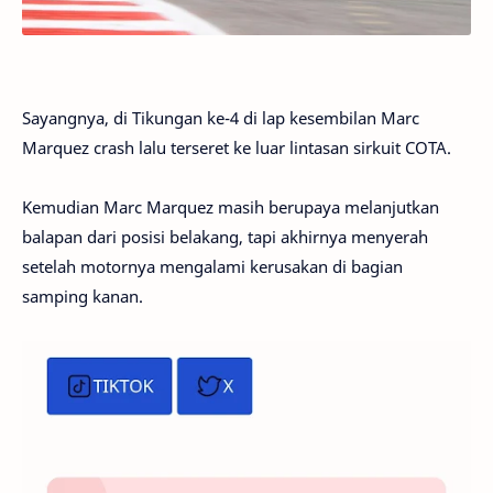
Sayangnya, di Tikungan ke-4 di lap kesembilan Marc
Marquez crash lalu terseret ke luar lintasan sirkuit COTA.
Kemudian Marc Marquez masih berupaya melanjutkan
balapan dari posisi belakang, tapi akhirnya menyerah
setelah motornya mengalami kerusakan di bagian
samping kanan.